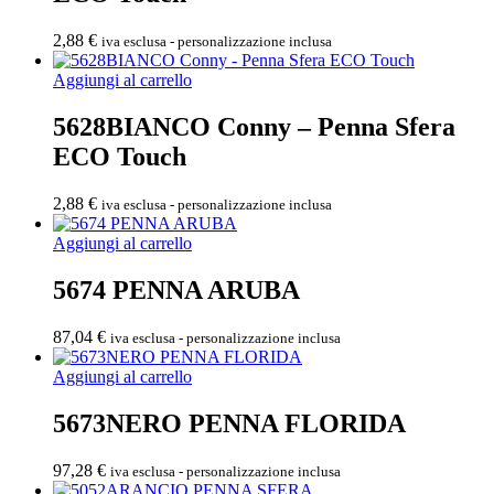
2,88
€
iva esclusa - personalizzazione inclusa
Aggiungi al carrello
5628BIANCO Conny – Penna Sfera
ECO Touch
2,88
€
iva esclusa - personalizzazione inclusa
Aggiungi al carrello
5674 PENNA ARUBA
87,04
€
iva esclusa - personalizzazione inclusa
Aggiungi al carrello
5673NERO PENNA FLORIDA
97,28
€
iva esclusa - personalizzazione inclusa