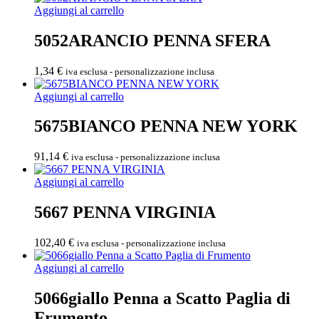
Aggiungi al carrello
5052ARANCIO PENNA SFERA
1,34
€
iva esclusa - personalizzazione inclusa
Aggiungi al carrello
5675BIANCO PENNA NEW YORK
91,14
€
iva esclusa - personalizzazione inclusa
Aggiungi al carrello
5667 PENNA VIRGINIA
102,40
€
iva esclusa - personalizzazione inclusa
Aggiungi al carrello
5066giallo Penna a Scatto Paglia di
Frumento