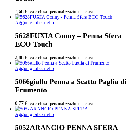
7,68
€
iva esclusa - personalizzazione inclusa
Aggiungi al carrello
5628FUXIA Conny – Penna Sfera
ECO Touch
2,88
€
iva esclusa - personalizzazione inclusa
Aggiungi al carrello
5066giallo Penna a Scatto Paglia di
Frumento
0,77
€
iva esclusa - personalizzazione inclusa
Aggiungi al carrello
5052ARANCIO PENNA SFERA