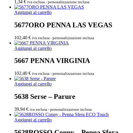
1,34
€
iva esclusa - personalizzazione inclusa
Aggiungi al carrello
5677ORO PENNA LAS VEGAS
102,40
€
iva esclusa - personalizzazione inclusa
Aggiungi al carrello
5667 PENNA VIRGINIA
102,40
€
iva esclusa - personalizzazione inclusa
Aggiungi al carrello
5638 Serse – Parure
39,94
€
iva esclusa - personalizzazione inclusa
Aggiungi al carrello
5628ROSSO Conny – Penna Sfera