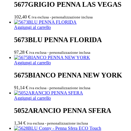
5677GRIGIO PENNA LAS VEGAS
102,40
€
iva esclusa - personalizzazione inclusa
Aggiungi al carrello
5673BLU PENNA FLORIDA
97,28
€
iva esclusa - personalizzazione inclusa
Aggiungi al carrello
5675BIANCO PENNA NEW YORK
91,14
€
iva esclusa - personalizzazione inclusa
Aggiungi al carrello
5052ARANCIO PENNA SFERA
1,34
€
iva esclusa - personalizzazione inclusa