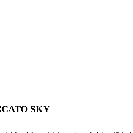
CCATO SKY