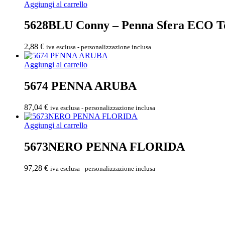
Aggiungi al carrello
5628BLU Conny – Penna Sfera ECO T
2,88
€
iva esclusa - personalizzazione inclusa
Aggiungi al carrello
5674 PENNA ARUBA
87,04
€
iva esclusa - personalizzazione inclusa
Aggiungi al carrello
5673NERO PENNA FLORIDA
97,28
€
iva esclusa - personalizzazione inclusa