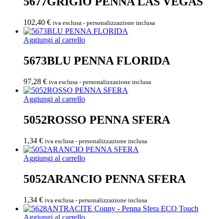
5677GRIGIO PENNA LAS VEGAS
102,40
€
iva esclusa - personalizzazione inclusa
Aggiungi al carrello
5673BLU PENNA FLORIDA
97,28
€
iva esclusa - personalizzazione inclusa
Aggiungi al carrello
5052ROSSO PENNA SFERA
1,34
€
iva esclusa - personalizzazione inclusa
Aggiungi al carrello
5052ARANCIO PENNA SFERA
1,34
€
iva esclusa - personalizzazione inclusa
Aggiungi al carrello