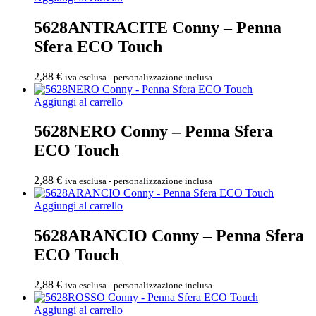
5628ANTRACITE Conny – Penna
Sfera ECO Touch
2,88
€
iva esclusa - personalizzazione inclusa
Aggiungi al carrello
5628NERO Conny – Penna Sfera
ECO Touch
2,88
€
iva esclusa - personalizzazione inclusa
Aggiungi al carrello
5628ARANCIO Conny – Penna Sfera
ECO Touch
2,88
€
iva esclusa - personalizzazione inclusa
Aggiungi al carrello