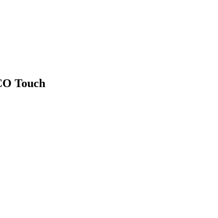
CO Touch