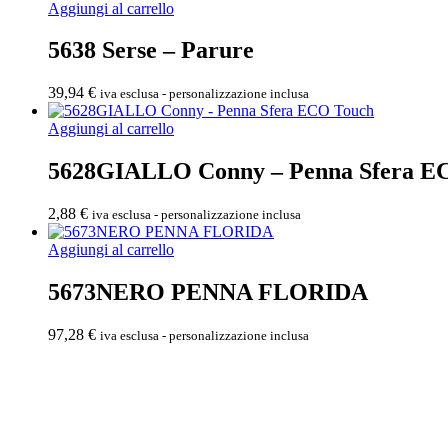
Aggiungi al carrello
5638 Serse – Parure
39,94
€
iva esclusa - personalizzazione inclusa
Aggiungi al carrello
5628GIALLO Conny – Penna Sfera E
2,88
€
iva esclusa - personalizzazione inclusa
Aggiungi al carrello
5673NERO PENNA FLORIDA
97,28
€
iva esclusa - personalizzazione inclusa