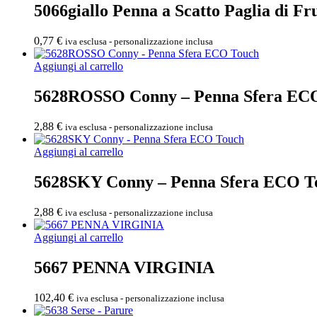
5066giallo Penna a Scatto Paglia di F
0,77
€
iva esclusa - personalizzazione inclusa
Aggiungi al carrello
5628ROSSO Conny – Penna Sfera EC
2,88
€
iva esclusa - personalizzazione inclusa
Aggiungi al carrello
5628SKY Conny – Penna Sfera ECO T
2,88
€
iva esclusa - personalizzazione inclusa
Aggiungi al carrello
5667 PENNA VIRGINIA
102,40
€
iva esclusa - personalizzazione inclusa