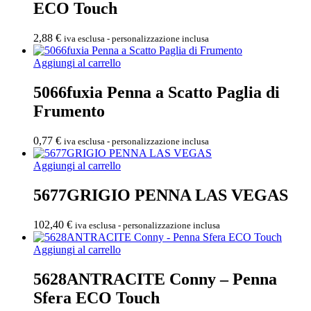
ECO Touch
2,88
€
iva esclusa - personalizzazione inclusa
Aggiungi al carrello
5066fuxia Penna a Scatto Paglia di
Frumento
0,77
€
iva esclusa - personalizzazione inclusa
Aggiungi al carrello
5677GRIGIO PENNA LAS VEGAS
102,40
€
iva esclusa - personalizzazione inclusa
Aggiungi al carrello
5628ANTRACITE Conny – Penna
Sfera ECO Touch