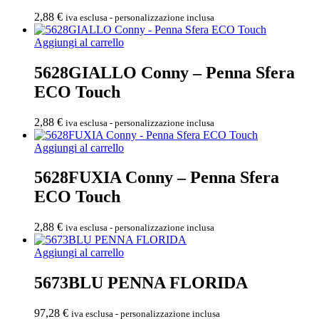
2,88
€
iva esclusa - personalizzazione inclusa
Aggiungi al carrello
5628GIALLO Conny – Penna Sfera
ECO Touch
2,88
€
iva esclusa - personalizzazione inclusa
Aggiungi al carrello
5628FUXIA Conny – Penna Sfera
ECO Touch
2,88
€
iva esclusa - personalizzazione inclusa
Aggiungi al carrello
5673BLU PENNA FLORIDA
97,28
€
iva esclusa - personalizzazione inclusa