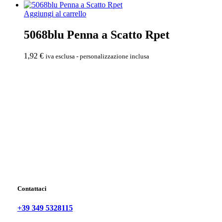
Aggiungi al carrello
5068blu Penna a Scatto Rpet
1,92
€
iva esclusa - personalizzazione inclusa
Contattaci
+39 349 5328115