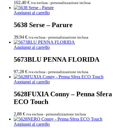
102,40
€
iva esclusa - personalizzazione inclusa
Aggiungi al carrello
5638 Serse – Parure
39,94
€
iva esclusa - personalizzazione inclusa
Aggiungi al carrello
5673BLU PENNA FLORIDA
97,28
€
iva esclusa - personalizzazione inclusa
Aggiungi al carrello
5628FUXIA Conny – Penna Sfera
ECO Touch
2,88
€
iva esclusa - personalizzazione inclusa
Aggiungi al carrello