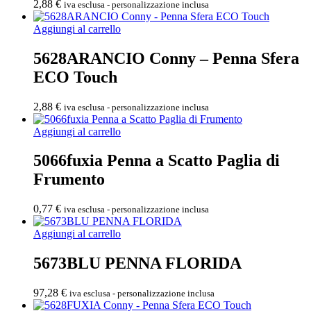
2,88
€
iva esclusa - personalizzazione inclusa
Aggiungi al carrello
5628ARANCIO Conny – Penna Sfera
ECO Touch
2,88
€
iva esclusa - personalizzazione inclusa
Aggiungi al carrello
5066fuxia Penna a Scatto Paglia di
Frumento
0,77
€
iva esclusa - personalizzazione inclusa
Aggiungi al carrello
5673BLU PENNA FLORIDA
97,28
€
iva esclusa - personalizzazione inclusa