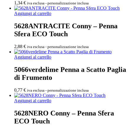
1,34
€
iva esclusa - personalizzazione inclusa
Aggiungi al carrello
5628ANTRACITE Conny – Penna
Sfera ECO Touch
2,88
€
iva esclusa - personalizzazione inclusa
Aggiungi al carrello
5066verdelime Penna a Scatto Paglia
di Frumento
0,77
€
iva esclusa - personalizzazione inclusa
Aggiungi al carrello
5628NERO Conny – Penna Sfera
ECO Touch