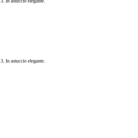
3. In astuccio elegante.
3. In astuccio elegante.