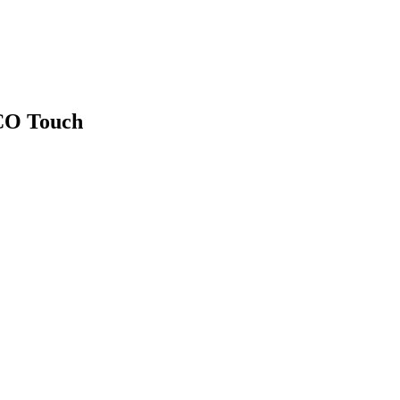
CO Touch