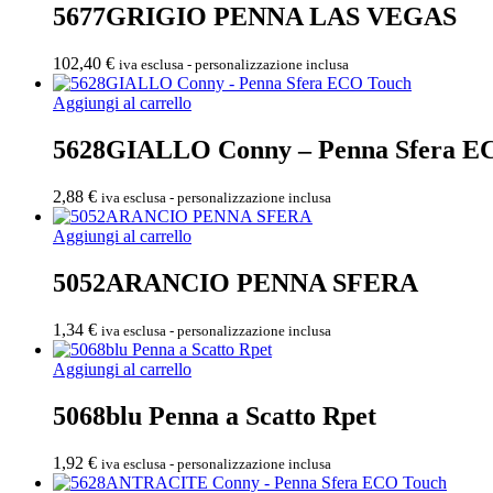
5677GRIGIO PENNA LAS VEGAS
102,40
€
iva esclusa - personalizzazione inclusa
Aggiungi al carrello
5628GIALLO Conny – Penna Sfera E
2,88
€
iva esclusa - personalizzazione inclusa
Aggiungi al carrello
5052ARANCIO PENNA SFERA
1,34
€
iva esclusa - personalizzazione inclusa
Aggiungi al carrello
5068blu Penna a Scatto Rpet
1,92
€
iva esclusa - personalizzazione inclusa