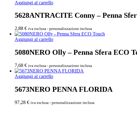
Aggiungi al carrello
5628ANTRACITE Conny – Penna Sfe
2,88
€
iva esclusa - personalizzazione inclusa
Aggiungi al carrello
5080NERO Olly – Penna Sfera ECO T
7,68
€
iva esclusa - personalizzazione inclusa
Aggiungi al carrello
5673NERO PENNA FLORIDA
97,28
€
iva esclusa - personalizzazione inclusa