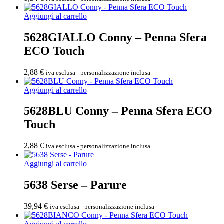
Aggiungi al carrello
5628GIALLO Conny – Penna Sfera
ECO Touch
2,88
€
iva esclusa - personalizzazione inclusa
Aggiungi al carrello
5628BLU Conny – Penna Sfera ECO
Touch
2,88
€
iva esclusa - personalizzazione inclusa
Aggiungi al carrello
5638 Serse – Parure
39,94
€
iva esclusa - personalizzazione inclusa