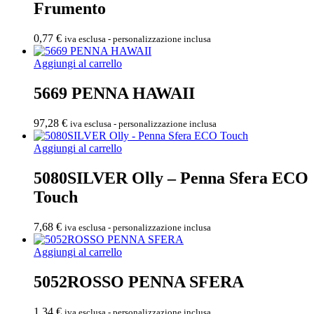
Frumento
0,77
€
iva esclusa - personalizzazione inclusa
Aggiungi al carrello
5669 PENNA HAWAII
97,28
€
iva esclusa - personalizzazione inclusa
Aggiungi al carrello
5080SILVER Olly – Penna Sfera ECO
Touch
7,68
€
iva esclusa - personalizzazione inclusa
Aggiungi al carrello
5052ROSSO PENNA SFERA
1,34
€
iva esclusa - personalizzazione inclusa