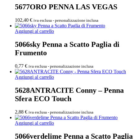
5677ORO PENNA LAS VEGAS
102,40
€
iva esclusa - personalizzazione inclusa
Aggiungi al carrello
5066sky Penna a Scatto Paglia di
Frumento
0,77
€
iva esclusa - personalizzazione inclusa
Aggiungi al carrello
5628ANTRACITE Conny – Penna
Sfera ECO Touch
2,88
€
iva esclusa - personalizzazione inclusa
Aggiungi al carrello
5066verdelime Penna a Scatto Paglia