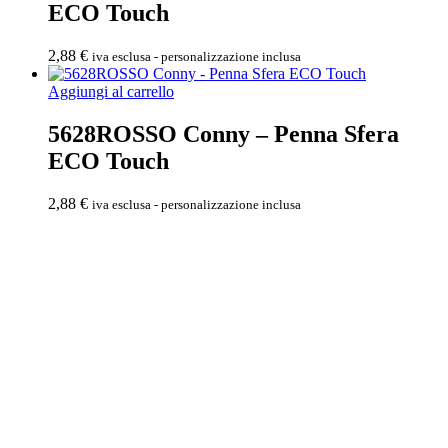
ECO Touch
2,88
€
iva esclusa - personalizzazione inclusa
Aggiungi al carrello
5628ROSSO Conny – Penna Sfera
ECO Touch
2,88
€
iva esclusa - personalizzazione inclusa