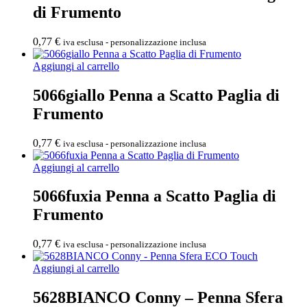
di Frumento
0,77
€
iva esclusa - personalizzazione inclusa
Aggiungi al carrello
5066giallo Penna a Scatto Paglia di
Frumento
0,77
€
iva esclusa - personalizzazione inclusa
Aggiungi al carrello
5066fuxia Penna a Scatto Paglia di
Frumento
0,77
€
iva esclusa - personalizzazione inclusa
Aggiungi al carrello
5628BIANCO Conny – Penna Sfera