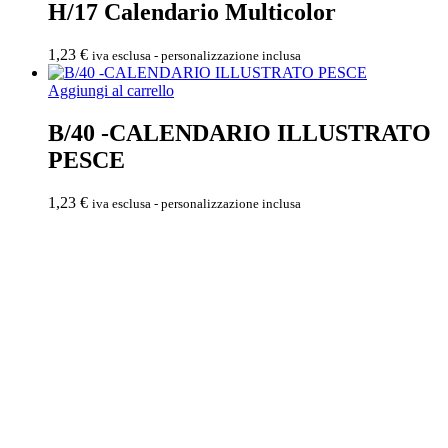
H/17 Calendario Multicolor
1,23
€
iva esclusa - personalizzazione inclusa
Aggiungi al carrello
B/40 -CALENDARIO ILLUSTRATO
PESCE
1,23
€
iva esclusa - personalizzazione inclusa