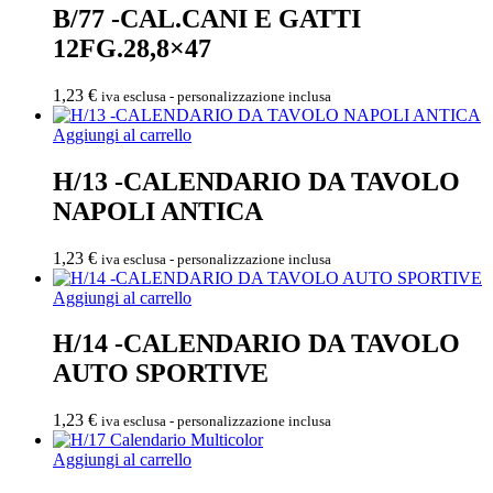
B/77 -CAL.CANI E GATTI
12FG.28,8×47
1,23
€
iva esclusa - personalizzazione inclusa
Aggiungi al carrello
H/13 -CALENDARIO DA TAVOLO
NAPOLI ANTICA
1,23
€
iva esclusa - personalizzazione inclusa
Aggiungi al carrello
H/14 -CALENDARIO DA TAVOLO
AUTO SPORTIVE
1,23
€
iva esclusa - personalizzazione inclusa
Aggiungi al carrello