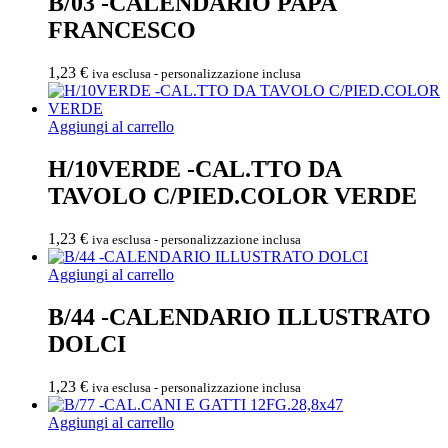
B/03 -CALENDARIO PAPA
FRANCESCO
1,23
€
iva esclusa - personalizzazione inclusa
Aggiungi al carrello
H/10VERDE -CAL.TTO DA
TAVOLO C/PIED.COLOR VERDE
1,23
€
iva esclusa - personalizzazione inclusa
Aggiungi al carrello
B/44 -CALENDARIO ILLUSTRATO
DOLCI
1,23
€
iva esclusa - personalizzazione inclusa
Aggiungi al carrello